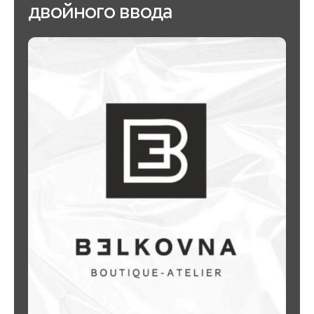
двойного ввода