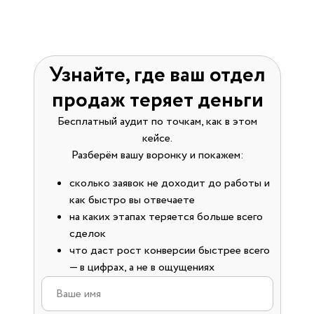
Узнайте, где ваш отдел
продаж теряет деньги
Бесплатный аудит по точкам, как в этом
кейсе.
Разберём вашу воронку и покажем:
сколько заявок не доходит до работы и
как быстро вы отвечаете
на каких этапах теряется больше всего
сделок
что даст рост конверсии быстрее всего
— в цифрах, а не в ощущениях