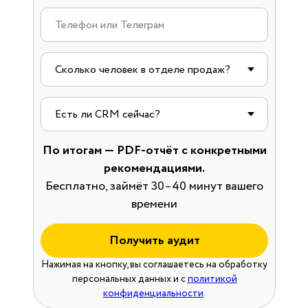
По итогам — PDF-отчёт с конкретными
рекомендациями.
Бесплатно, займёт 30–40 минут вашего
времени
Получить аудит
Нажимая на кнопку, вы соглашаетесь на обработку
персональных данных и с
политикой
конфиденциальности
.