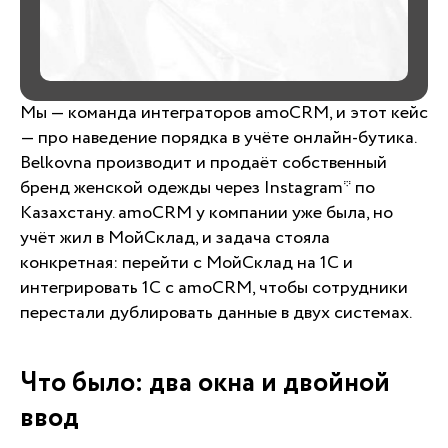
Мы — команда интеграторов amoCRM, и этот кейс
— про наведение порядка в учёте онлайн-бутика.
Belkovna производит и продаёт собственный
бренд женской одежды через Instagram* по
Казахстану. amoCRM у компании уже была, но
учёт жил в МойСклад, и задача стояла
конкретная: перейти с МойСклад на 1С и
интегрировать 1С с amoCRM, чтобы сотрудники
перестали дублировать данные в двух системах.
Что было: два окна и двойной
ввод