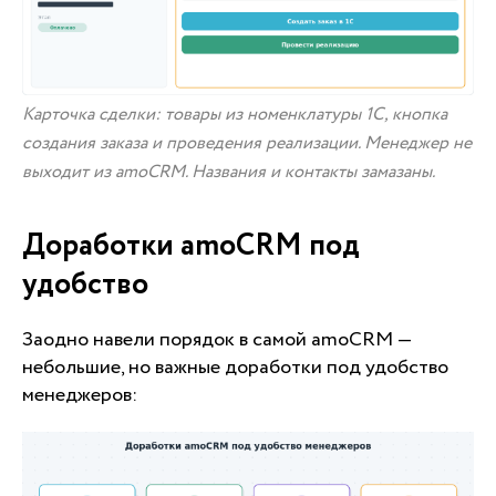
Карточка сделки: товары из номенклатуры 1С, кнопка
создания заказа и проведения реализации. Менеджер не
выходит из amoCRM. Названия и контакты замазаны.
Доработки amoCRM под
удобство
Заодно навели порядок в самой amoCRM —
небольшие, но важные доработки под удобство
менеджеров: