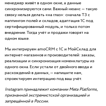
менеджер живёт в одном окне, а данные
синхронизируются сами. Важный нюанс — такую
связку нельзя делать «на глаз»: сначала ТЗ с
маппингом полей и складов, адаптация 1С под
сертифицированный модуль, и только потом
внедрение. Тогда учёт и продажи говорят на
одном языке.
Мы интегрируем amoCRM с 1С и МойСклад для
интернет-магазинов и производителей: заказы,
реализации и синхронизация номенклатуры из
одного окна. Если устали от двойного ввода и
расхождений в данных, — напишите нам,
спроектируем интеграцию под ваш учёт.
Instagram принадлежит компании Meta Platforms,
признанной экстремистской организацией и
запрещённой в России.