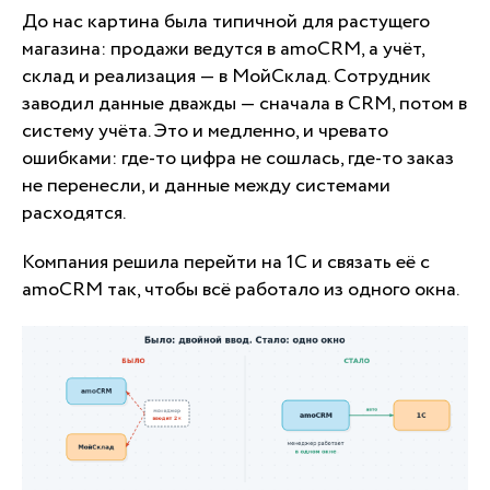
До нас картина была типичной для растущего
магазина: продажи ведутся в amoCRM, а учёт,
склад и реализация — в МойСклад. Сотрудник
заводил данные дважды — сначала в CRM, потом в
систему учёта. Это и медленно, и чревато
ошибками: где-то цифра не сошлась, где-то заказ
не перенесли, и данные между системами
расходятся.
Компания решила перейти на 1С и связать её с
amoCRM так, чтобы всё работало из одного окна.